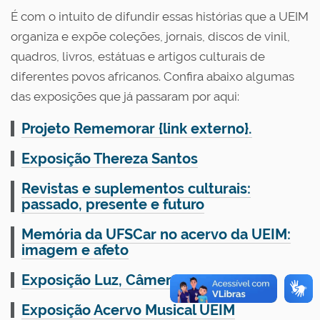
É com o intuito de difundir essas histórias que a UEIM
organiza e expõe coleções, jornais, discos de vinil,
quadros, livros, estátuas e artigos culturais de
diferentes povos africanos. Confira abaixo algumas
das exposições que já passaram por aqui:
Projeto Rememorar {link externo}.
Exposição Thereza Santos
Revistas e suplementos culturais:
passado, presente e futuro
Memória da UFSCar no acervo da UEIM:
imagem e afeto
Exposição Luz, Câmera, Ação!!!
Exposição Acervo Musical UEIM