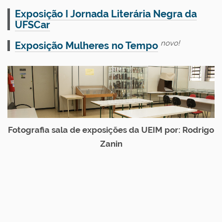
Exposição I Jornada Literária Negra da
UFSCar
novo!
Exposição Mulheres no Tempo
Fotografia sala de exposições da UEIM por: Rodrigo
Zanin