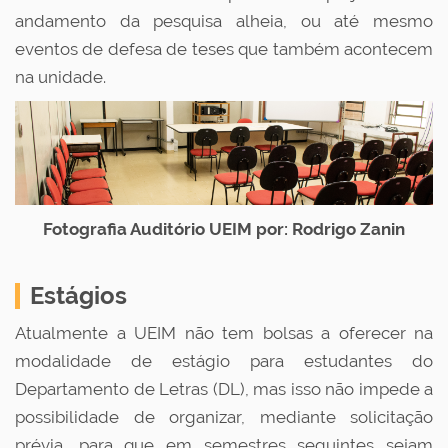
andamento da pesquisa alheia, ou até mesmo
eventos de defesa de teses que também acontecem
na unidade.
Fotografia Auditório UEIM por: Rodrigo Zanin
Estágios
Atualmente a UEIM não tem bolsas a oferecer na
modalidade de estágio para estudantes do
Departamento de Letras (DL), mas isso não impede a
possibilidade de organizar, mediante solicitação
prévia, para que em semestres seguintes sejam