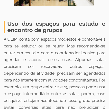
Uso dos espaços para estudo e
encontro de grupos
A UEIM conta com espaços modestos e confortáveis
para se estudar ou se reunir. Mas recomenda-se
entrar em contato com o coordenador técnico para
agendar e acordar esses usos. Algumas salas
precisam ser reservadas, outros espaços,
dependendo da atividade, precisam ser agendados
para não interferir com atividades concomitantes. Por
exemplo, um grupo entre 10 e 15 pessoas pode usar
o espaço intermediário entre as salas, porém, caso
pesquisas estejam acontecendo, esse grupo precisa
evitar conversas altas para não prejudicar o