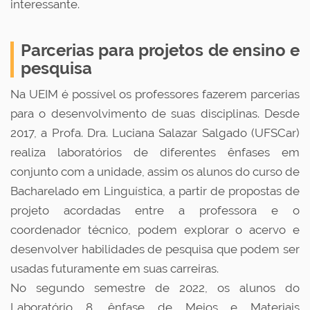
interessante.
Parcerias para projetos de ensino e
pesquisa
Na UEIM é possível os professores fazerem parcerias
para o desenvolvimento de suas disciplinas. Desde
2017, a Profa. Dra. Luciana Salazar Salgado (UFSCar)
realiza laboratórios de diferentes ênfases em
conjunto com a unidade, assim os alunos do curso de
Bacharelado em Linguística, a partir de propostas de
projeto acordadas entre a professora e o
coordenador técnico, podem explorar o acervo e
desenvolver habilidades de pesquisa que podem ser
usadas futuramente em suas carreiras.
No segundo semestre de 2022, os alunos do
Laboratório 8, ênfase de Meios e Materiais