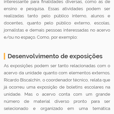
interessante para finalidades diversas, como as de
ensino e pesquisa. Essas atividades podem ser
realizadas tanto pelo público interno, alunos e
docentes, quanto pelo público externo, escolas,
jornalistas e demais pessoas interessadas no acervo
e/ou no espaço. Como, por exemplo:
Desenvolvimento de exposições
As exposições podem ser tanto relacionadas com o
acervo da unidade quanto com elementos externos.
Ricardo Biscalchin, o coordenador técnico, relata que
já ocorreu uma exposição de boletins escolares na
unidade. Mas o acervo conta com um grande
número de material diverso pronto para ser
selecionado e organizado em uma temática