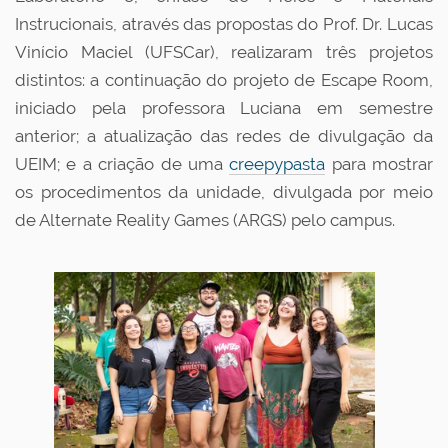
Instrucionais, através das propostas do Prof. Dr. Lucas
Vinício Maciel (UFSCar), realizaram três projetos
distintos: a continuação do projeto de Escape Room,
iniciado pela professora Luciana em semestre
anterior; a atualização das redes de divulgação da
UEIM; e a criação de uma
creepypasta
para mostrar
os procedimentos da unidade, divulgada por meio
de Alternate Reality Games (ARGS) pelo campus.