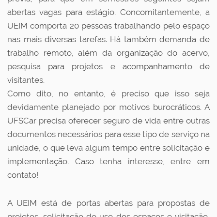
abertas vagas para estágio. Concomitantemente, a
UEIM comporta 20 pessoas trabalhando pelo espaço
nas mais diversas tarefas. Há também demanda de
trabalho remoto, além da organização do acervo,
pesquisa para projetos e acompanhamento de
visitantes.
Como dito, no entanto, é preciso que isso seja
devidamente planejado por motivos burocráticos. A
UFSCar precisa oferecer seguro de vida entre outras
documentos necessários para esse tipo de serviço na
unidade, o que leva algum tempo entre solicitação e
implementação. Caso tenha interesse, entre em
contato!
A UEIM está de portas abertas para propostas de
projetos, solicitação de uso dos espaços e visitação,