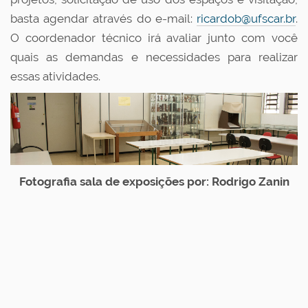
basta agendar através do e-mail:
ricardob@ufscar.br
.
O coordenador técnico irá avaliar junto com você
quais as demandas e necessidades para realizar
essas atividades.
Fotografia sala de exposições por: Rodrigo Zanin